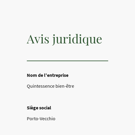
Avis juridique
Nom de l'entreprise
Quintessence bien-être
Siège social
Porto-Vecchio