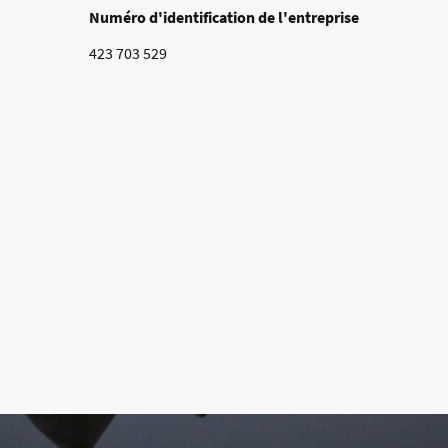
Numéro d'identification de l'entreprise
423 703 529